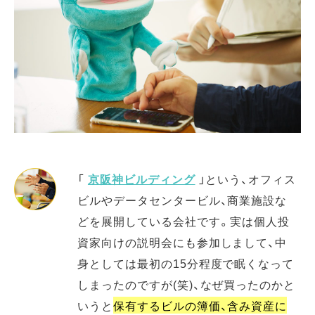
「
京阪神ビルディング
」という、オフィス
ビルやデータセンタービル、商業施設な
どを展開している会社です。実は個人投
資家向けの説明会にも参加しまして、中
身としては最初の15分程度で眠くなって
しまったのですが(笑)、なぜ買ったのかと
いうと
保有するビルの簿価、含み資産に