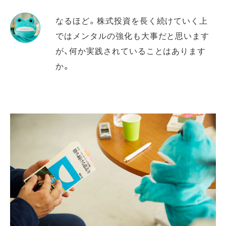
なるほど。株式投資を長く続けていく上
ではメンタルの強化も大事だと思います
が、何か実践されていることはあります
か。