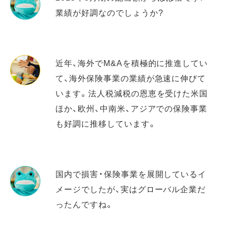
業績が好調なのでしょうか?
近年、海外でM&Aを積極的に推進してい
て、海外保険事業の業績が急速に伸びて
います。法人税減税の恩恵を受けた米国
ほか、欧州、中南米、アジアでの保険事業
も好調に推移しています。
国内で損害・保険事業を展開しているイ
メージでしたが、実はグローバル企業だ
ったんですね。