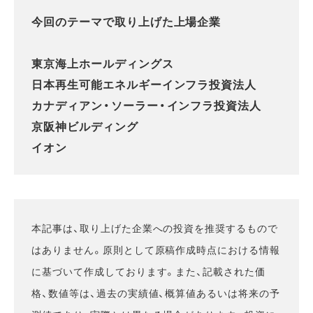
今回のテーマで取り上げた上場企業
東京海上ホールディングス
日本再生可能エネルギーインフラ投資法人
カナディアン・ソーラー・インフラ投資法人
京阪神ビルディング
イオン
本記事は、取り上げた企業への投資を推奨するもので
はありません。原則として原稿作成時点における情報
に基づいて作成しております。また、記載された価
格、数値等は、過去の実績値、概算値あるいは将来の予