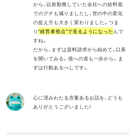
から、以前勤務していた会社への給料面
でのグチも減りましたし、世の中の変化
の捉え方も大きく変わりました。つま
り
“経営者視点”で見るようになった
んで
すね。
だから、まずは資料請求から始めて、口座
を開いてみる。億への道も一歩から。ま
ずは行動あるべしです。
心に浸みわたる含蓄あるお話を、どうも
ありがとうございました!