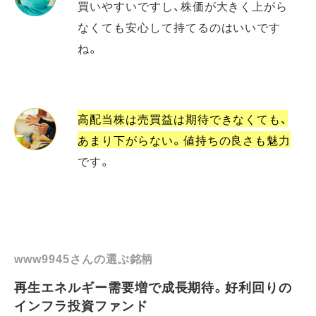
買いやすいですし、株価が大きく上がら
なくても安心して持てるのはいいです
ね。
高配当株は売買益は期待できなくても、
あまり下がらない。値持ちの良さも魅力
です。
www9945さんの選ぶ銘柄
再生エネルギー需要増で成長期待。好利回りの
インフラ投資ファンド