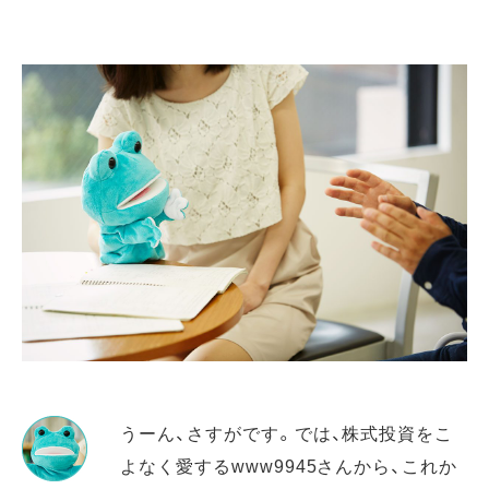
うーん、さすがです。では、株式投資をこ
よなく愛するwww9945さんから、これか