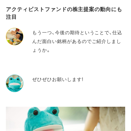
アクティビストファンドの株主提案の動向にも
注目
もう一つ、今後の期待ということで、仕込
んだ面白い銘柄があるのでご紹介しまし
ょうか。
ぜひぜひお願いします!