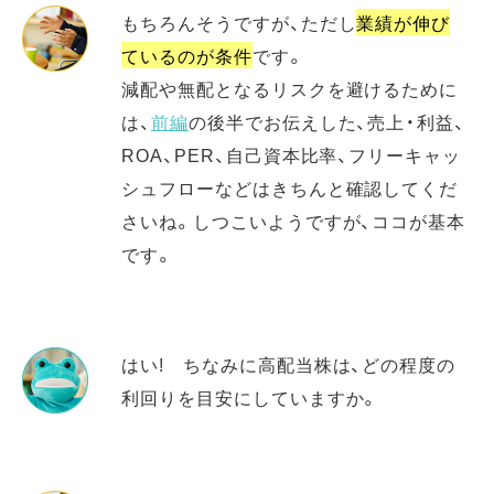
もちろんそうですが、ただし
業績が伸び
ているのが条件
です。
減配や無配となるリスクを避けるために
は、
前編
の後半でお伝えした、売上・利益、
ROA、PER、自己資本比率、フリーキャッ
シュフローなどはきちんと確認してくだ
さいね。しつこいようですが、ココが基本
です。
はい! ちなみに高配当株は、どの程度の
利回りを目安にしていますか。