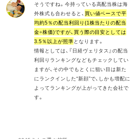
そうですね。今持っている高配当株は海
外株式も合わせると、
買い値ベースで平
均約5％の配当利回り(1株当たりの配当
金÷株価)ですが、買う際の目安としては
3.5％以上が照準
となります。
情報としては、『日経ヴェリタス』の配当
利回りランキングなどもチェックしてい
ますが、その中でもとくに狙い目は新た
にランクインした“新顔”で、しかも増配に
よってランキングが上がってきた会社で
す。