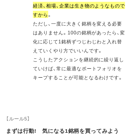
経済、相場、企業は生き物のようなもので
すから
。
ただし、一度に大きく銘柄を変える必要
はありません。100の銘柄があったら、変
化に応じて1銘柄ずつじわじわと入れ替
えていくやり方でいいんです。
こうしたアクションを継続的に繰り返し
ていけば、常に最適なポートフォリオを
キープすることが可能となるわけです。
【ルール5】
まずは行動! 気になる1銘柄を買ってみよう