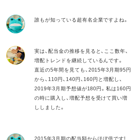
誰もが知っている超有名企業ですよね。
実は、配当金の推移を見ると、ここ数年、
増配トレンドを継続しているんです。
直近の5年間を見ても、2015年3月期95円
から、110円、140円、160円と増配し、
2019年3月期予想値が180円。私は160円
の時に購入し、増配予想を受けて買い増
ししました。
2015年3月期の配当額からほぼ倍です!