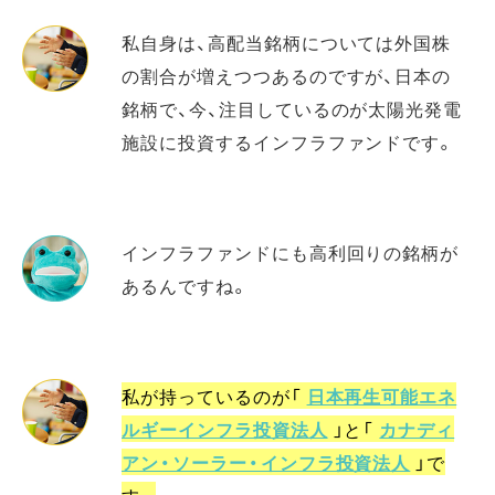
私自身は、高配当銘柄については外国株
の割合が増えつつあるのですが、日本の
銘柄で、今、注目しているのが太陽光発電
施設に投資するインフラファンドです。
インフラファンドにも高利回りの銘柄が
あるんですね。
私が持っているのが「
日本再生可能エネ
ルギーインフラ投資法人
」と「
カナディ
アン・ソーラー・インフラ投資法人
」で
す。