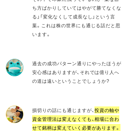
ち方ばかりしていてはやがて勝てなくな
る」「変化なくして成長なし」という言
葉。これは株の世界にも通じる話だと思
います。
過去の成功パターン通りにやったほうが
安心感はありますが、それでは億り人へ
の道は遠いということでしょうか?
損切りの話にも通じますが、
投資の軸や
資金管理法は変えなくても、相場に合わ
せて銘柄は変えていく必要があります。