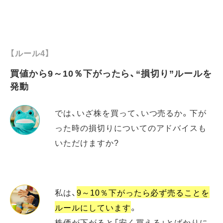
【ルール4】
買値から9～10％下がったら、“損切り”ルールを
発動
では、いざ株を買って、いつ売るか。下が
った時の損切りについてのアドバイスも
いただけますか?
私は、
9～10％下がったら必ず売ることを
ルールにしています
。
株価が下がると「安く買える」とばかりに