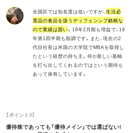
全国区では知名度は低いですが、
生活必
需品の食品を扱うディフェンシブ銘柄な
ので業績は固い
。18年2月期も増益で、19
年第1四半期も順調です。また、現在の2
代目社長は米国の大学院でMBAを取得し
たという経歴の持ち主。何か新しい基軸
を打ち出してくれるのではという期待も
あって保有しています。
【ポイント3】
優待株であっても「優待メイン」では選ばない!