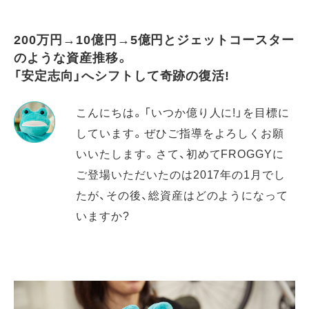
200万円→10億円→5億円とジェットコースター
のような資産推移。
「安定志向」へシフトして奇跡の復活!
こんにちは。「いつか億り人に!」を目標に
しています。ぜひご指導をよろしくお願
いいたします。さて、初めてFROGGYに
ご登場いただいたのは2017年の1月でし
たが、その後、総資産はどのようになって
いますか?