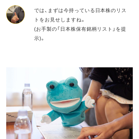
では、まずは今持っている日本株のリス
トをお見せしますね。
(お手製の「日本株保有銘柄リスト」を提
示)。