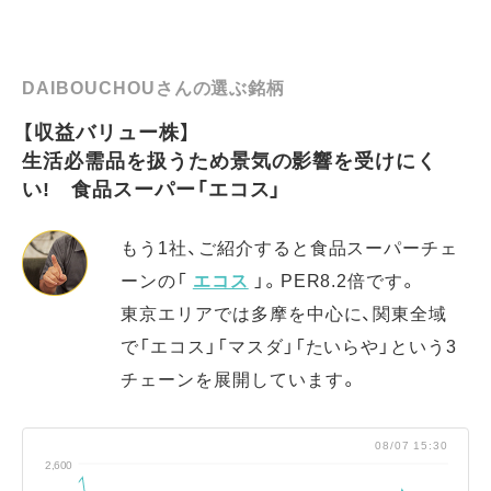
DAIBOUCHOUさんの選ぶ銘柄
【収益バリュー株】
生活必需品を扱うため景気の影響を受けにく
い! 食品スーパー「エコス」
もう1社、ご紹介すると食品スーパーチェ
ーンの「
エコス
」。PER8.2倍です。
東京エリアでは多摩を中心に、関東全域
で「エコス」「マスダ」「たいらや」という3
チェーンを展開しています。
08/07 15:30
2,600