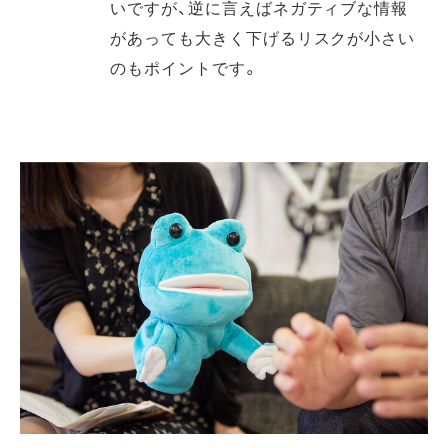
いですが、逆に言えばネガティブな情報
があっても大きく下げるリスクが小さい
のもポイントです。