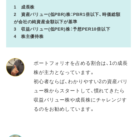
1 成長株
2 資産バリュー(低PBR)株：
PBR1倍以下、時価総額
が会社の純資産金額以下が基準
3 収益バリュー(低PER)株：
予想PER10倍以下
4 株主優待株
ポートフォリオを占める割合は、1の成長
株が主力となっています。
初心者ならば、わかりやすい2の資産バリ
ュー株からスタートして、慣れてきたら
収益バリュー株や成長株にチャレンジす
るのをお勧めしています。