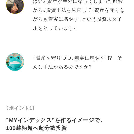
はい。資産が半分になってしまった経験
から、投資手法を見直して「資産を守りな
がらも着実に増やす」という投資スタイ
ルをとっています。
「資産を守りつつ、着実に増やす」!? そ
んな手法があるのですか?
【ポイント1】
”MYインデックス”を作るイメージで、
100銘柄超へ超分散投資