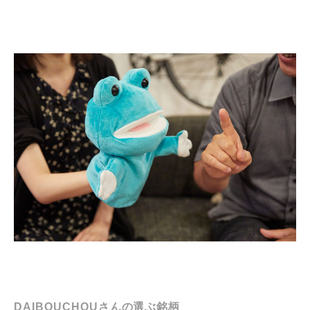
DAIBOUCHOUさんの選ぶ銘柄