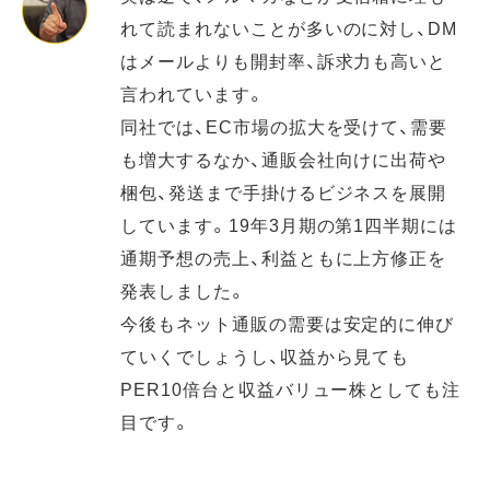
れて読まれないことが多いのに対し、DM
はメールよりも開封率、訴求力も高いと
言われています。
同社では、EC市場の拡大を受けて、需要
も増大するなか、通販会社向けに出荷や
梱包、発送まで手掛けるビジネスを展開
しています。19年3月期の第1四半期には
通期予想の売上、利益ともに上方修正を
発表しました。
今後もネット通販の需要は安定的に伸び
ていくでしょうし、収益から見ても
PER10倍台と収益バリュー株としても注
目です。