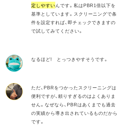
定しやすい
んです。私はPBR1倍以下を
基準としています。スクリーニングで条
件を設定すれば、即チェックできますの
で試してみてください。
なるほど! とっつきやすそうです。
ただ、PBRをつかったスクリーニングは
便利ですが、頼りすぎるのはよくありま
せん。なぜなら、PBRはあくまでも過去
の実績から導き出されているものだから
です。