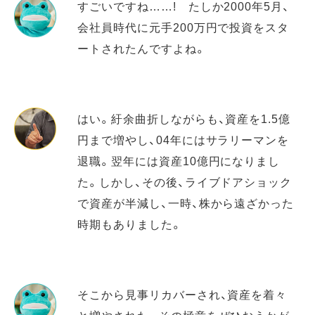
すごいですね……! たしか2000年5月、
会社員時代に元手200万円で投資をスタ
ートされたんですよね。
はい。紆余曲折しながらも、資産を1.5億
円まで増やし、04年にはサラリーマンを
退職。翌年には資産10億円になりまし
た。しかし、その後、ライブドアショック
で資産が半減し、一時、株から遠ざかった
時期もありました。
そこから見事リカバーされ、資産を着々