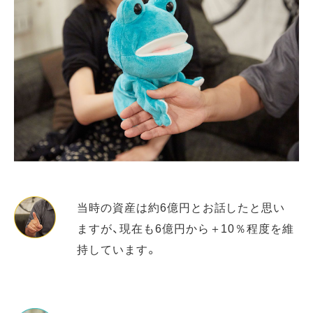
当時の資産は約6億円とお話したと思い
ますが、現在も6億円から＋10％程度を維
持しています。