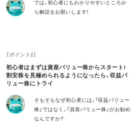
では、初心者にもわかりやすいところか
ら解説をお願いします!
【ポイント2】
初心者はまずは資産バリュー株からスタート!
割安株を見極められるようになったら、収益バ
リュー株にトライ
そもそもなぜ初心者には、「収益バリュー
株」ではなく、「資産バリュー株」がお勧め
なんですか?