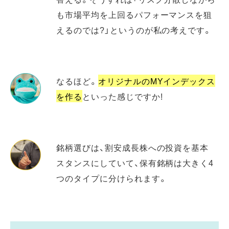
も市場平均を上回るパフォーマンスを狙
えるのでは?」というのが私の考えです。
なるほど。
オリジナルのMYインデックス
を作る
といった感じですか!
銘柄選びは、割安成長株への投資を基本
スタンスにしていて、保有銘柄は大きく4
つのタイプに分けられます。