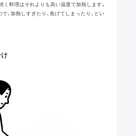
、焼く料理はそれよりも高い温度で加熱します。
で、加熱しすぎたり、焦げてしまったり、とい
分け