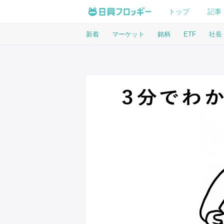
トップ
記事
新着
マーケット
銘柄
ETF
社長