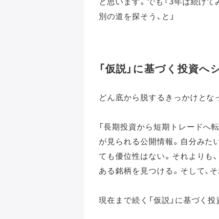
と思います。でも『3年は続けて
別の道を探そう、と」
「仮説」に基づく投資へ
どん底から脱するきっかけとな
「長期投資から短期トレードへ
が見られる公開情報。自分みた
ても優位性はない。それよりも、
ある銘柄を見つける。そして、
現在まで続く「仮説」に基づく投