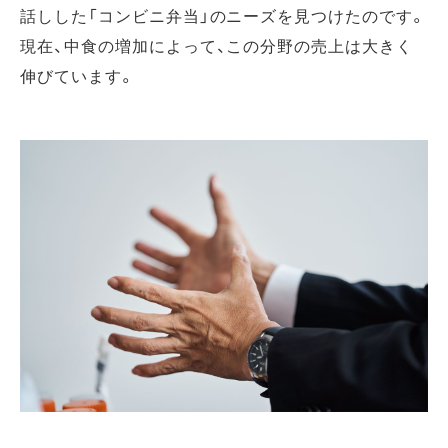
話しした「コンビニ弁当」のニーズを見つけたのです。
現在、中食の増加によって、この分野の売上は大きく
伸びています。