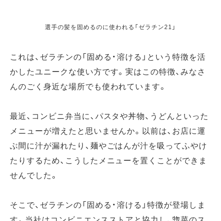
選手の髪を固めるのに使われる「ゼラチン21」
これは、ゼラチンの「固める・溶ける」という特徴を活
かしたユニークな使い方です。実はこの特徴、みなさ
んのごく身近な場所でも使われています。
最近、コンビニ弁当に、パスタや丼物、うどんといった
メニューが増えたと思いませんか。以前は、お店に運
ぶ間に汁が漏れたり、麺やごはんが汁を吸ってふやけ
たりするため、こうしたメニューを置くことができま
せんでした。
そこで、ゼラチンの「固める・溶ける」特徴が登場しま
す。当社はコンビニエンスストアと協力し、惣菜のス