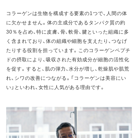
コラーゲンは生物を構成する要素の1つで、人間の体
に欠かせません。体の主成分であるタンパク質の約
30％を占め、特に皮膚、骨、軟骨、腱といった組織に多
く含まれており、体の組織や細胞を支えたり、つなげ
たりする役割を担っています。このコラーゲンペプチ
ドの摂取により、吸収された有効成分が細胞の活性化
を促す。すると、肌の弾力、水分が増し、乾燥肌や肌荒
れ、シワの改善につながる。「コラーゲンは美容にい
い」といわれ、女性に人気がある理由です。