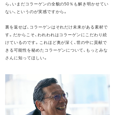
ら、いまだコラーゲンの全貌の50％も解き明かせてい
ない、というのが実感ですから。
裏を返せば、コラーゲンはそれだけ未来がある素材で
す。だからこそ、われわれはコラーゲンにこだわり続
けているのです。これほど奥が深く、世の中に貢献で
きる可能性を秘めたコラーゲンについて、もっとみな
さんに知ってほしい。