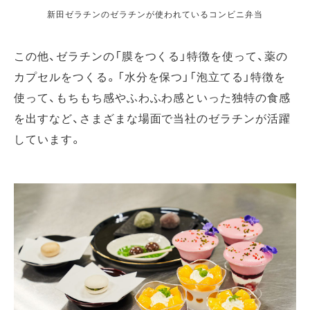
新田ゼラチンのゼラチンが使われているコンビニ弁当
この他、ゼラチンの「膜をつくる」特徴を使って、薬の
カプセルをつくる。「水分を保つ」「泡立てる」特徴を
使って、もちもち感やふわふわ感といった独特の食感
を出すなど、さまざまな場面で当社のゼラチンが活躍
しています。