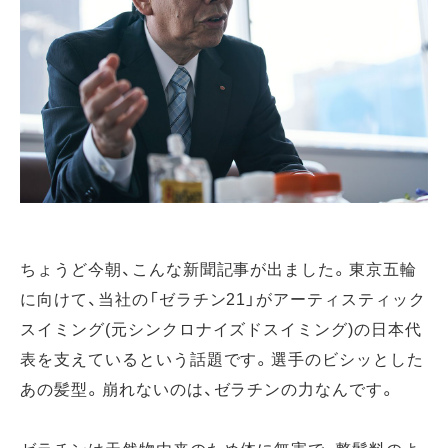
ちょうど今朝、こんな新聞記事が出ました。東京五輪
に向けて、当社の「ゼラチン21」がアーティスティック
スイミング(元シンクロナイズドスイミング)の日本代
表を支えているという話題です。選手のビシッとした
あの髪型。崩れないのは、ゼラチンの力なんです。