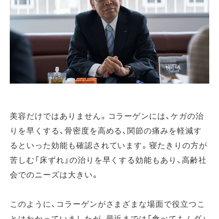
美容だけではありません。コラーゲンには、ケガの治
りを早くする、骨密度を高める、関節の痛みを軽減す
るといった効能も確認されています。寝たきりの方が
苦しむ「床ずれ」の治りを早くする効能もあり、高齢社
会でのニーズは大きい。
このように、コラーゲンがさまざまな場面で役立つこ
とはわかっていましたが、最近までは「食べてもムダ」