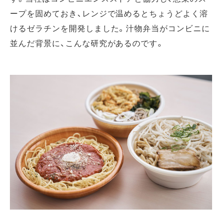
ープを固めておき、レンジで温めるとちょうどよく溶
けるゼラチンを開発しました。汁物弁当がコンビニに
並んだ背景に、こんな研究があるのです。