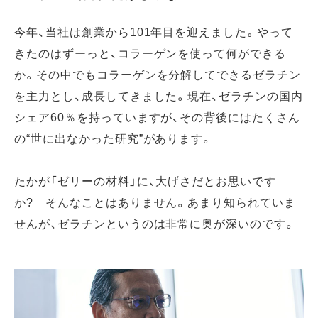
今年、当社は創業から101年目を迎えました。やって
きたのはずーっと、コラーゲンを使って何ができる
か。その中でもコラーゲンを分解してできるゼラチン
を主力とし、成長してきました。現在、ゼラチンの国内
シェア60％を持っていますが、その背後にはたくさん
の“世に出なかった研究”があります。
たかが「ゼリーの材料」に、大げさだとお思いです
か? そんなことはありません。あまり知られていま
せんが、ゼラチンというのは非常に奥が深いのです。