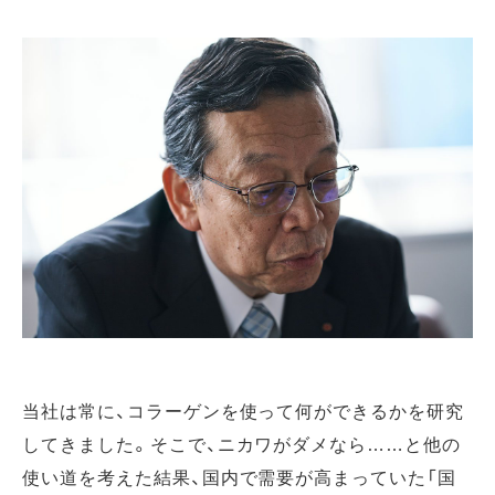
当社は常に、コラーゲンを使って何ができるかを研究
してきました。そこで、ニカワがダメなら……と他の
使い道を考えた結果、国内で需要が高まっていた「国