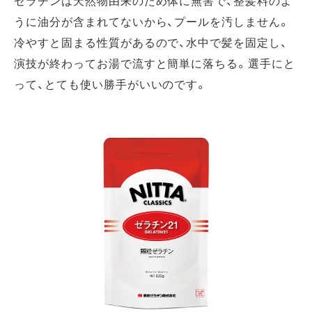
ゼラチンは天然物由来のため体に無害で、整髪料のよ
うに油分が含まれてないから、プールを汚しません。
冷やすと固まる性質があるので、水中で髪を固定し、
演技が終わってお湯で流すと簡単に落ちる。選手にと
って、とても使い勝手がいいのです。