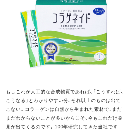
もしこれが人工的な合成物質であれば、「こうすれば、
こうなる」とわかりやすい分、それ以上のものは出て
こない。コラーゲンは自然から生まれた素材で、まだ
まだわからないことが多いからこそ、今もこれだけ発
見が出てくるのです。100年研究してきた当社です