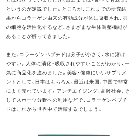
というのが定説でした。ところが、これまでの研究結
果からコラーゲン由来の有効成分が体に吸収され、肌
の細胞を活性化するなど、さまざまな生体調整機能が
あることが解ってきました。
また、コラーゲンペプチドは分子が小さく、水に溶け
やすい。人体に消化・吸収されやすいことがわかり、一
気に商品化を進めました。美容・健康にいいサプリメ
ントとして、日本はもちろん、最近は米国、中国で非常
によく売れています。アンチエイジング、高齢社会、そ
してスポーツ分野への利用などで、コラーゲンペプチ
ドはこれから世界中で活躍するでしょう。