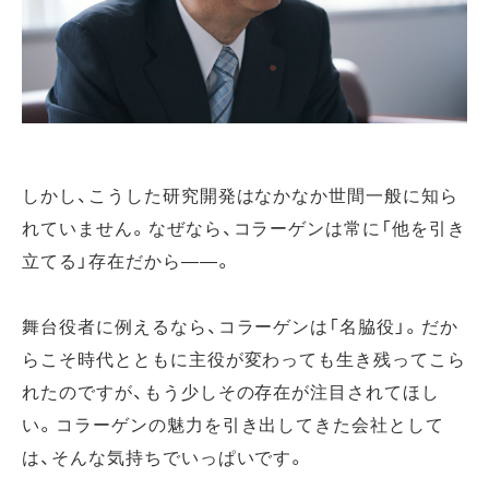
しかし、こうした研究開発はなかなか世間一般に知ら
れていません。なぜなら、コラーゲンは常に「他を引き
立てる」存在だから――。
舞台役者に例えるなら、コラーゲンは「名脇役」。だか
らこそ時代とともに主役が変わっても生き残ってこら
れたのですが、もう少しその存在が注目されてほし
い。コラーゲンの魅力を引き出してきた会社として
は、そんな気持ちでいっぱいです。