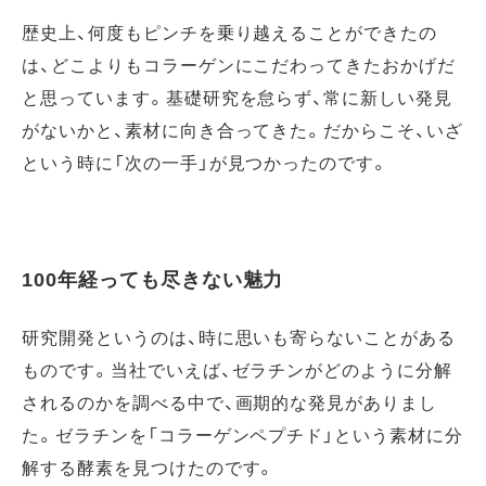
歴史上、何度もピンチを乗り越えることができたの
は、どこよりもコラーゲンにこだわってきたおかげだ
と思っています。基礎研究を怠らず、常に新しい発見
がないかと、素材に向き合ってきた。だからこそ、いざ
という時に「次の一手」が見つかったのです。
100年経っても尽きない魅力
研究開発というのは、時に思いも寄らないことがある
ものです。当社でいえば、ゼラチンがどのように分解
されるのかを調べる中で、画期的な発見がありまし
た。ゼラチンを「コラーゲンペプチド」という素材に分
解する酵素を見つけたのです。