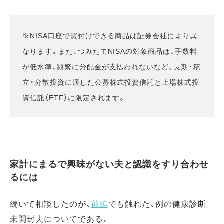
※NISA口座で買付けできる商品は証券会社により異
なります。また、つみたてNISAの対象商品は、手数料
が低水準、頻繁に分配金が支払われないなど、長期・積
立・分散投資に適した公募株式投資信託と上場株式投
資信託（ETF）に限定されます。
家計にまるで興味がない夫と認識をすり合わせ
るには
続いて相談したのが、
前編
でも触れた、例の健康診断
未開封夫についてである。