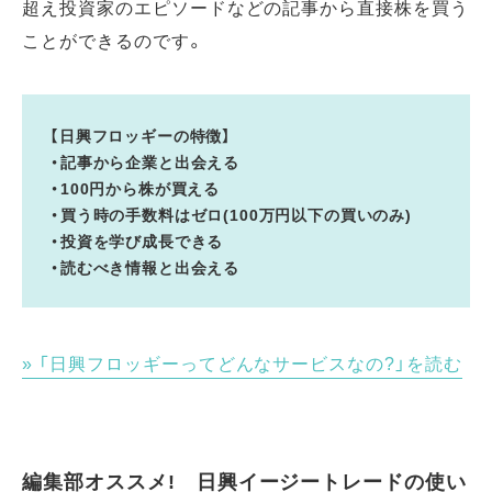
超え投資家のエピソードなどの記事から直接株を買う
ことができるのです。
【日興フロッギーの特徴】
・記事から企業と出会える
・100円から株が買える
・買う時の手数料はゼロ(100万円以下の買いのみ)
・投資を学び成長できる
・読むべき情報と出会える
「日興フロッギーってどんなサービスなの?」を読む
編集部オススメ! 日興イージートレードの使い