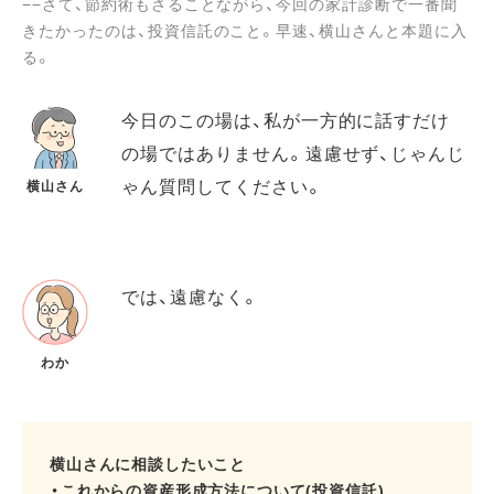
−−さて、節約術もさることながら、今回の家計診断で一番聞
きたかったのは、投資信託のこと。早速、横山さんと本題に入
る。
今日のこの場は、私が一方的に話すだけ
の場ではありません。遠慮せず、じゃんじ
ゃん質問してください。
横山さん
では、遠慮なく。
わか
横山さんに相談したいこと
・これからの資産形成方法について(投資信託)