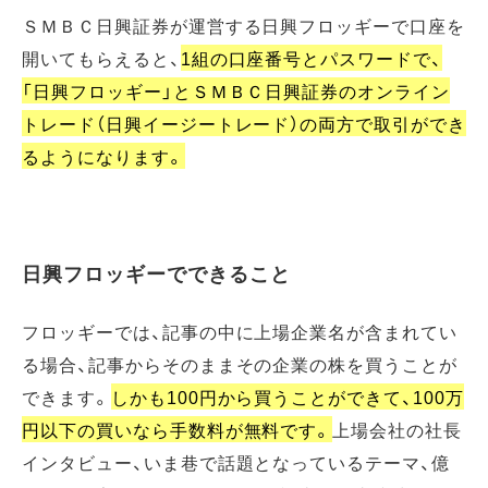
ＳＭＢＣ日興証券が運営する日興フロッギーで口座を
開いてもらえると、
1組の口座番号とパスワードで、
「日興フロッギー」とＳＭＢＣ日興証券のオンライン
トレード（日興イージートレード）の両方で取引ができ
るようになります。
日興フロッギーでできること
フロッギーでは、記事の中に上場企業名が含まれてい
る場合、記事からそのままその企業の株を買うことが
できます。
しかも100円から買うことができて、100万
円以下の買いなら手数料が無料です。
上場会社の社長
インタビュー、いま巷で話題となっているテーマ、億