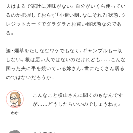
夫はまるで家計に興味がない。自分がいくら使ってい
るのか把握しておらず「小遣い制、なにそれ?」状態、ク
レジットカードでダラダラとお買い物状態なのであ
る。
酒・煙草をたしなむワケでもなく、ギャンブルも一切
しない。根は悪い人ではないのだけれども……こんな
困った夫に手を焼いている嫁さん、世にたくさん居る
のではないだろうか。
こんなこと横山さんに聞くのもなんです
が……どうしたらいいのでしょうねぇ。
わか