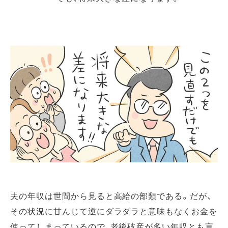
夫の年収は世間から見ると高給の部類である。だが、
その状況に甘んじて逆にダラダラと意味もなくお金を
使ってしまっているので、老後破産が多い年収とも言