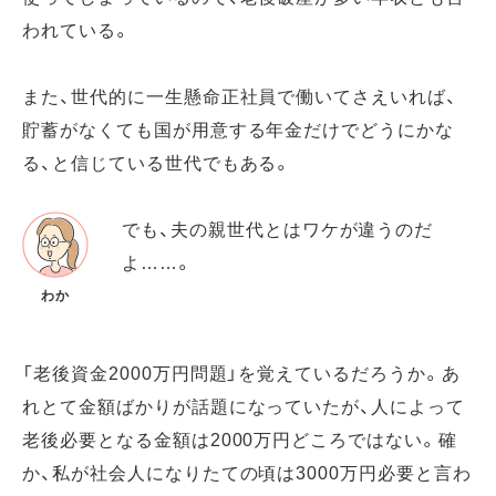
われている。
また、世代的に一生懸命正社員で働いてさえいれば、
貯蓄がなくても国が用意する年金だけでどうにかな
る、と信じている世代でもある。
でも、夫の親世代とはワケが違うのだ
よ……。
わか
「老後資金2000万円問題」を覚えているだろうか。あ
れとて金額ばかりが話題になっていたが、人によって
老後必要となる金額は2000万円どころではない。確
か、私が社会人になりたての頃は3000万円必要と言わ