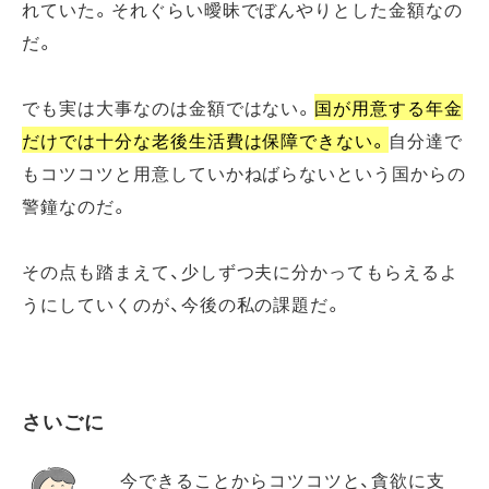
れていた。それぐらい曖昧でぼんやりとした金額なの
だ。
でも実は大事なのは金額ではない。
国が用意する年金
だけでは十分な老後生活費は保障できない。
自分達で
もコツコツと用意していかねばらないという国からの
警鐘なのだ。
その点も踏まえて、少しずつ夫に分かってもらえるよ
うにしていくのが、今後の私の課題だ。
さいごに
今できることからコツコツと、貪欲に支