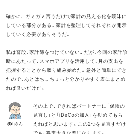
確かに。ガミガミ言うだけで家計の見える化を曖昧に
している部分がある。家計を整理してそれぞれが開示
していく必要がありそうだ。
私は普段、家計簿をつけていない。だが、今回の家計診
断にあたって、スマホアプリを活用して、月の支出を
把握することから取り組み始めた。意外と簡単にでき
たので、あとはちょちょっと分かりやすく表にまとめ
れば良いだけだ。
その上で、できればパートナーに「保険の
見直し」と「iDeCoの加入」を勧めてもら
えればと思います。この2つを見直すだけ
横山さん
でも、将来大きな差になります。