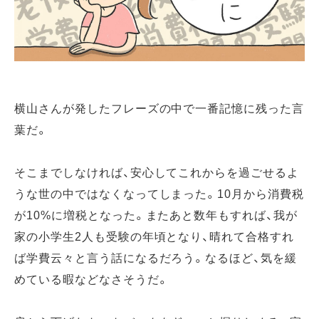
横山さんが発したフレーズの中で一番記憶に残った言
葉だ。
そこまでしなければ、安心してこれからを過ごせるよ
うな世の中ではなくなってしまった。10月から消費税
が10%に増税となった。またあと数年もすれば、我が
家の小学生2人も受験の年頃となり、晴れて合格すれ
ば学費云々と言う話になるだろう。なるほど、気を緩
めている暇などなさそうだ。