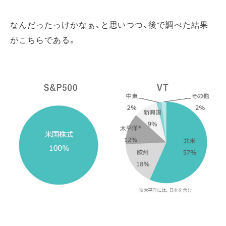
なんだったっけかなぁ、と思いつつ、後で調べた結果
がこちらである。