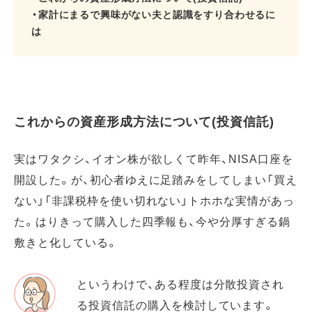
・家計にまるで興味がない夫と認識をすり合わせるに
は
これからの資産形成方法について(投資信託)
実はワタクシ、イオン株が欲しくて昨年、NISA口座を
開設した。が、初心者ゆえに足踏みをしてしまい「買え
ない」「非課税枠を使い切れない」トホホな実情があっ
た。はりきって購入した四季報も、今や分厚すぎる鍋
敷きと化している。
というわけで、ある程度は分散投資され
る投資信託の購入を検討しています。