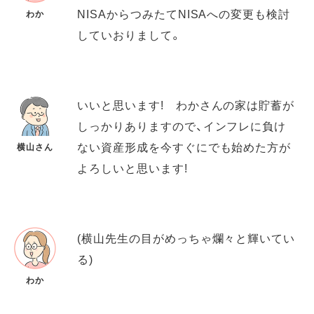
NISAからつみたてNISAへの変更も検討
わか
していおりまして。
いいと思います! わかさんの家は貯蓄が
しっかりありますので、インフレに負け
ない資産形成を今すぐにでも始めた方が
横山さん
よろしいと思います!
(横山先生の目がめっちゃ爛々と輝いてい
る)
わか