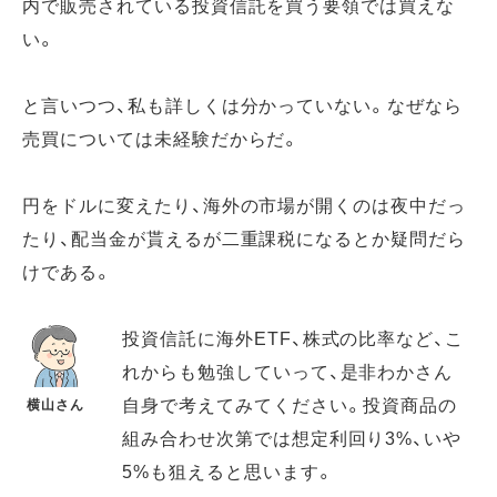
内で販売されている投資信託を買う要領では買えな
い。
と言いつつ、私も詳しくは分かっていない。なぜなら
売買については未経験だからだ。
円をドルに変えたり、海外の市場が開くのは夜中だっ
たり、配当金が貰えるが二重課税になるとか疑問だら
けである。
投資信託に海外ETF、株式の比率など、こ
れからも勉強していって、是非わかさん
自身で考えてみてください。投資商品の
横山さん
組み合わせ次第では想定利回り3%、いや
5%も狙えると思います。