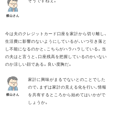
そうですねぇ。
横山さん
今は夫のクレジットカード口座を家計から切り離し、
生活費に影響のないようにしているが、いつ引き落と
し不能になるのかと、こちらがハラハラしている。当
の夫はと言うと、口座残高を把握しているのかいない
のか涼しい顔である。良い度胸だ。
家計に興味がまるでないとのことでした
ので、まずは家計の見える化を行い、情報
を共有するところから始めてはいかがで
横山さん
しょうか。