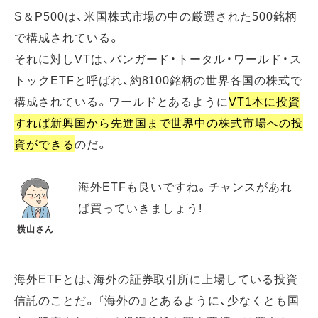
S＆P500は、米国株式市場の中の厳選された500銘柄
で構成されている。
それに対しVTは、バンガード・トータル・ワールド・ス
トックETFと呼ばれ、約8100銘柄の世界各国の株式で
構成されている。ワールドとあるように
VT1本に投資
すれば新興国から先進国まで世界中の株式市場への投
資ができる
のだ。
海外ETFも良いですね。チャンスがあれ
ば買っていきましょう!
横山さん
海外ETFとは、海外の証券取引所に上場している投資
信託のことだ。『海外の』とあるように、少なくとも国