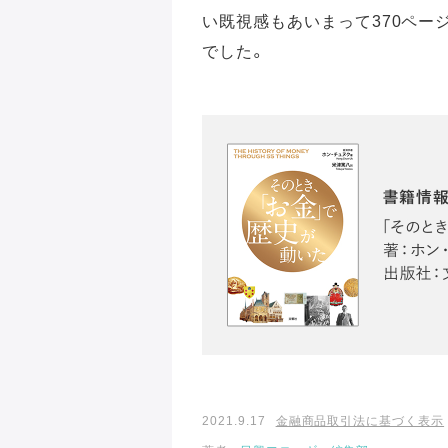
い既視感もあいまって370ペー
でした。
2021.9.17
金融商品取引法に基づく表示