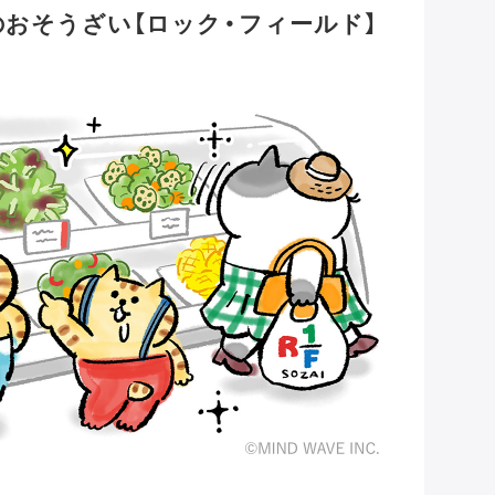
のおそうざい【ロック・フィールド】