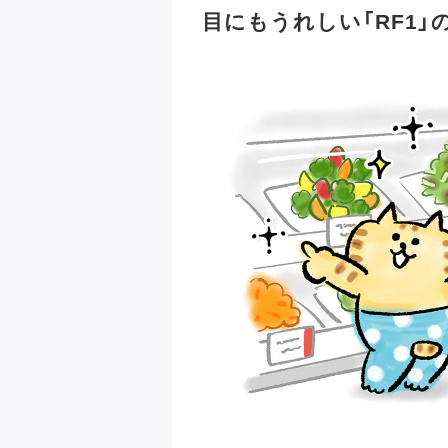
目にもうれしい「RF1」