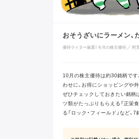
おそうざいにラーメン、た
村
優待ライター厳選！ 今月の株主優待
／
10月の株主優待は約30銘柄で
わせに、お得にショッピングや外
ぜひチェックしておきたい銘柄
ツ類がたっぷりもらえる「正栄食
る「ロック・フィールド」など、