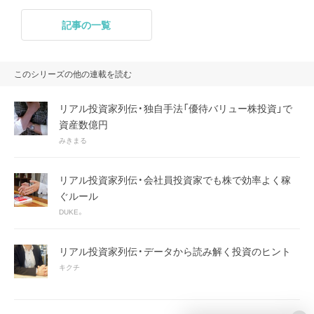
記事の一覧
このシリーズの他の連載を読む
リアル投資家列伝・独自手法「優待バリュー株投資」で
資産数億円
みきまる
リアル投資家列伝・会社員投資家でも株で効率よく稼
ぐルール
DUKE。
リアル投資家列伝・データから読み解く投資のヒント
キクチ