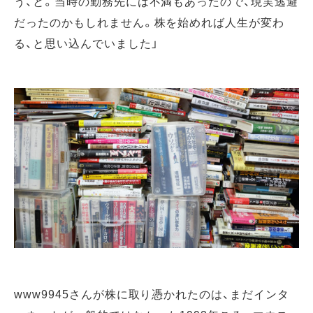
う、と。当時の勤務先には不満もあったので、現実逃避
だったのかもしれません。株を始めれば人生が変わ
る、と思い込んでいました」
www9945さんが株に取り憑かれたのは、まだインタ