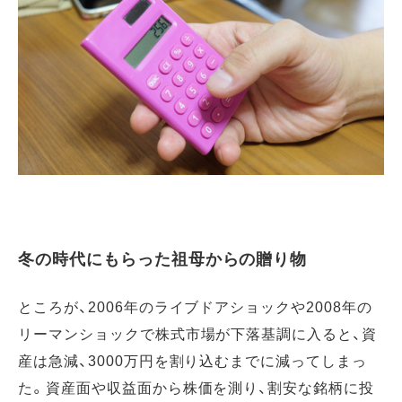
冬の時代にもらった祖母からの贈り物
ところが、2006年のライブドアショックや2008年の
リーマンショックで株式市場が下落基調に入ると、資
産は急減、3000万円を割り込むまでに減ってしまっ
た。資産面や収益面から株価を測り、割安な銘柄に投