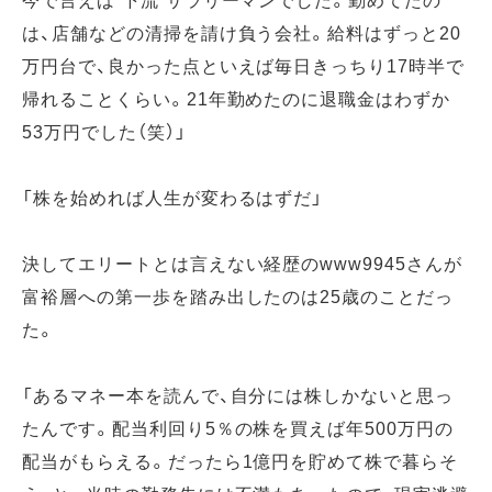
は、店舗などの清掃を請け負う会社。給料はずっと20
万円台で、良かった点といえば毎日きっちり17時半で
帰れることくらい。21年勤めたのに退職金はわずか
53万円でした（笑）」
「株を始めれば人生が変わるはずだ」
決してエリートとは言えない経歴のwww9945さんが
富裕層への第一歩を踏み出したのは25歳のことだっ
た。
「あるマネー本を読んで、自分には株しかないと思っ
たんです。配当利回り5％の株を買えば年500万円の
配当がもらえる。だったら1億円を貯めて株で暮らそ