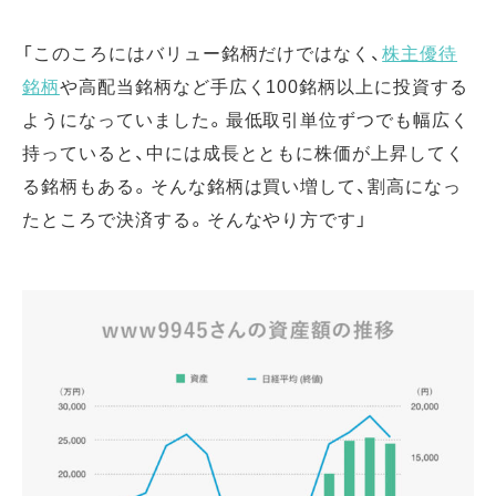
「このころにはバリュー銘柄だけではなく、
株主優待
銘柄
や高配当銘柄など手広く100銘柄以上に投資する
ようになっていました。最低取引単位ずつでも幅広く
持っていると、中には成長とともに株価が上昇してく
る銘柄もある。そんな銘柄は買い増して、割高になっ
たところで決済する。そんなやり方です」