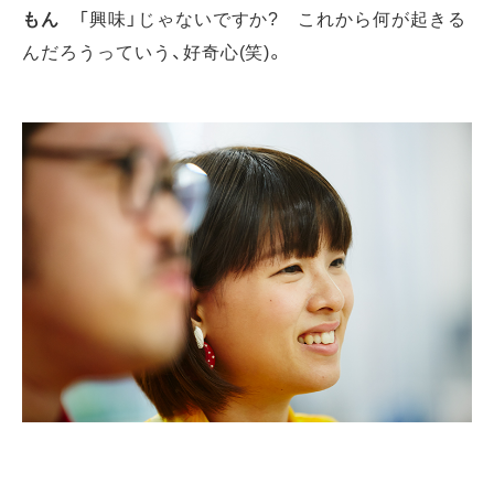
もん
「興味」じゃないですか? これから何が起きる
んだろうっていう、好奇心(笑)。