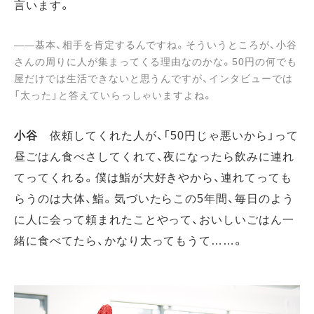
言います。
――基本、相手を肯定するんですね。そういうところが、小谷
さんの周りに人が集まってくる理由なのかな。50円の何でも
屋だけでは生活できないと思うんですが、インタビューでは
「太った」と答えていらっしゃいますよね。
小谷
依頼してくれた人が、「50円じゃ悪いから」って
昼ごはん食べさしてくれて、夜になったら飲みに連れ
てってくれる。僕は鮨が大好きやから、連れてっても
らうのは大体、鮨。気づいたらこの5年間、毎日のよう
に人に会って頼まれたことやって、おいしいごはん一
緒に食べてたら、かなり太ってもうて……。