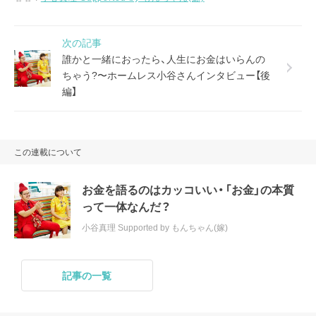
次の記事
誰かと一緒におったら、人生にお金はいらんの
ちゃう?〜ホームレス小谷さんインタビュー【後
編】
この連載について
お金を語るのはカッコいい・「お金」の本質
って一体なんだ？
小谷真理 Supported by もんちゃん(嫁)
記事の一覧