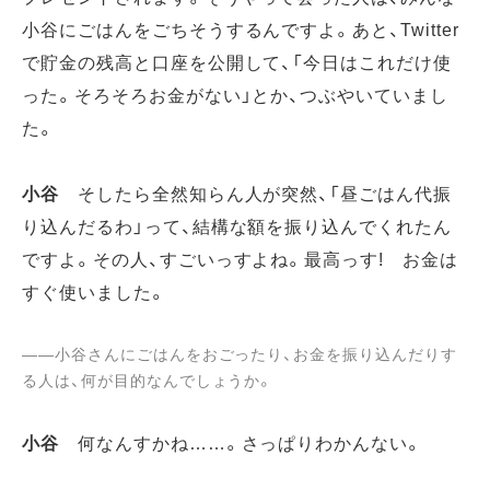
小谷にごはんをごちそうするんですよ。あと、Twitter
で貯金の残高と口座を公開して、「今日はこれだけ使
った。そろそろお金がない」とか、つぶやいていまし
た。
小谷
そしたら全然知らん人が突然、「昼ごはん代振
り込んだるわ」って、結構な額を振り込んでくれたん
ですよ。その人、すごいっすよね。最高っす! お金は
すぐ使いました。
――小谷さんにごはんをおごったり、お金を振り込んだりす
る人は、何が目的なんでしょうか。
小谷
何なんすかね……。さっぱりわかんない。