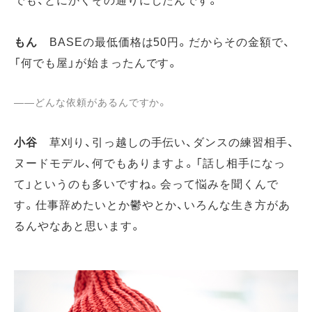
もん
BASEの最低価格は50円。だからその金額で、
「何でも屋」が始まったんです。
――どんな依頼があるんですか。
小谷
草刈り、引っ越しの手伝い、ダンスの練習相手、
ヌードモデル、何でもありますよ。「話し相手になっ
て」というのも多いですね。会って悩みを聞くんで
す。仕事辞めたいとか鬱やとか、いろんな生き方があ
るんやなあと思います。