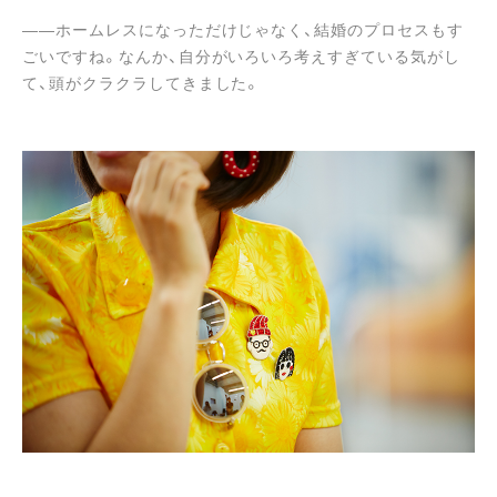
――ホームレスになっただけじゃなく、結婚のプロセスもす
ごいですね。なんか、自分がいろいろ考えすぎている気がし
て、頭がクラクラしてきました。