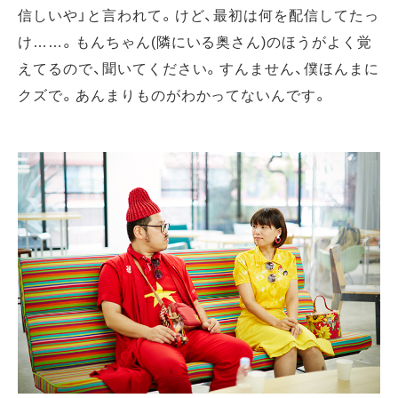
信しいや」と言われて。けど、最初は何を配信してたっ
け……。もんちゃん(隣にいる奥さん)のほうがよく覚
えてるので、聞いてください。すんません、僕ほんまに
クズで。あんまりものがわかってないんです。