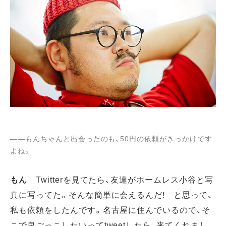
――もんちゃんと出会ったのも、50円の依頼がきっかけです
よね。
もん
Twitterを見てたら、友達がホームレス小谷と写
真に写ってた。そんな簡単に会えるんだ! と思って、
私も依頼をしたんです。名古屋に住んでいるので、そ
こで鬼ごっこしたいってtweetしたら、来てくれまし