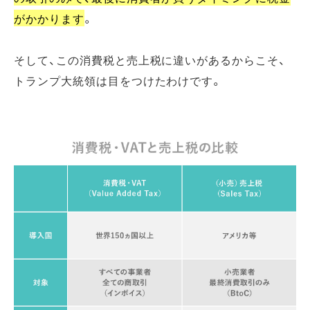
がかかります
。
そして、この消費税と売上税に違いがあるからこそ、
トランプ大統領は目をつけたわけです。