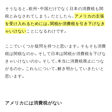
そうなると、欧州・中国だけでなく日本の消費税も関
税とみなされてしまう。だとしたら、
アメリカの主張
を受け入れるためには、関税か消費税を引き下げなき
ゃいけない
ことになるわけです。
ここでいくつか疑問を持つと思います。そもそも消費
税は関税なのか。そして日本は関税か消費税を下げな
きゃいけないのか。そして、本当に消費税廃止につな
がるのか。これらについて、解き明かしていきたいと
思います。
アメリカには消費税がない