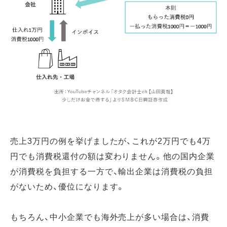
売上3万円の例を挙げましたが、これが2万円でも4万
円でも消費税還付の額は変わりません。他の国内企業
が消費税を負担する一方で、輸出企業は消費税の負担
がないため、優位になります。
もちろん、中小企業でも海外売上が多い場合は、消費