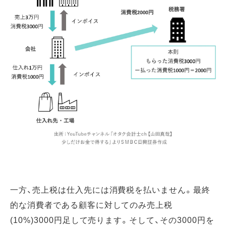
一方、売上税は仕入先には消費税を払いません。最終
的な消費者である顧客に対してのみ売上税
(10%)3000円足して売ります。そして、その3000円を