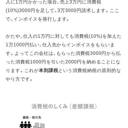
入に1万円かかった場合、売上3万円に消費税
(10%)3000円を足して、3万3000円請求します。ここ
で、インボイスを発行します。
かたや、仕入の1万円に対しても消費税(10%)を加えた
1万1000円払い、仕入先からインボイスをもらいま
す。よってこの会社は、もらった消費税3000円から払
った消費税1000円を引いた2000円を納めることにな
ります。これが
本則課税
という消費税納税の原則的な
やり方です。