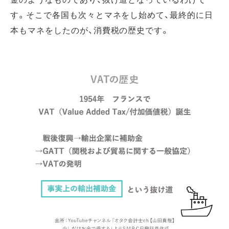
す。そこで各国も次々とマネをし始めて、最終的に日
本もマネをしたのが、消費税の歴史です。