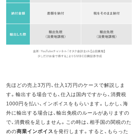
先ほどの売上3万円、仕入1万円のケースで解説しま
す。輸出する場合でも、仕入は国内ですから、消費税
1000円を払い、インボイスをもらいます。しかし、海
外に輸出する場合は、輸出免税のルールがありますの
で、消費税を足しません。この時は、相手国の関税のた
めの
商業インボイス
を発行します。すると、もらった