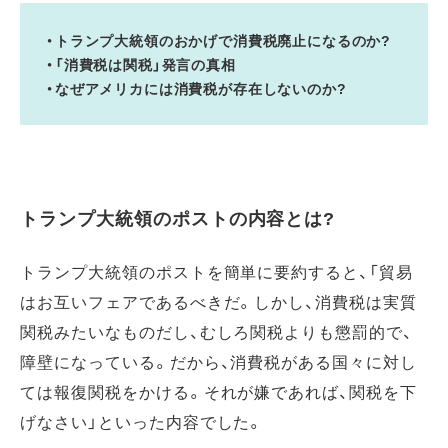
・トランプ大統領のおかげで消費税廃止になるのか?
・「消費税は関税」発言の真相
・なぜアメリカには消費税が存在しないのか?
トランプ大統領のポストの内容とは?
トランプ大統領のポストを簡単に要約すると、「貿易
はお互いフェアであるべきだ。しかし、消費税は実質
関税みたいなものだし、むしろ関税よりも懲罰的で、
障壁になっている。だから、消費税がある国々に対し
ては報復関税をかける。それが嫌であれば、関税を下
げなさい」といった内容でした。