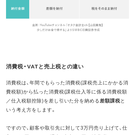
消費税・VATと売上税との違い
消費税は、年間でもらった消費税(課税売上にかかる消
費税額)から払った消費税(課税仕入等に係る消費税額
／仕入税額控除)を差し引いた分を納める
差額課税
と
いう考え方をします。
ですので、顧客や取引先に対して3万円売り上げて、仕