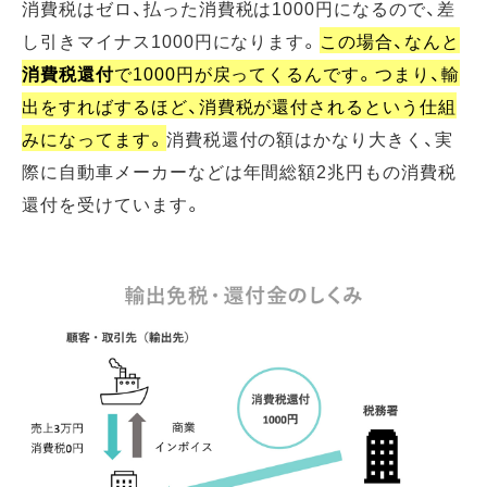
消費税はゼロ、払った消費税は1000円になるので、差
し引きマイナス1000円になります。
この場合、なんと
消費税還付
で1000円が戻ってくるんです。つまり、輸
出をすればするほど、消費税が還付されるという仕組
みになってます。
消費税還付の額はかなり大きく、実
際に自動車メーカーなどは年間総額2兆円もの消費税
還付を受けています。