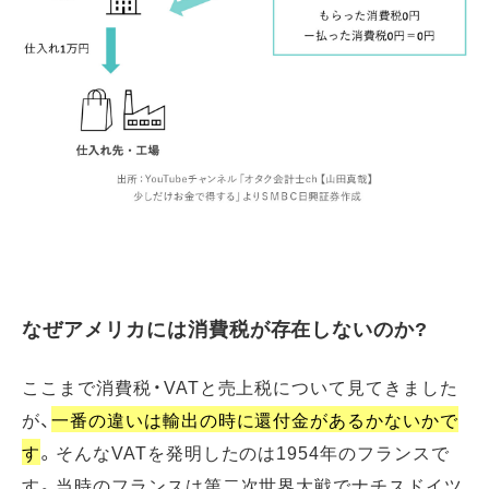
なぜアメリカには消費税が存在しないのか?
ここまで消費税・VATと売上税について見てきました
が、
一番の違いは輸出の時に還付金があるかないかで
す
。そんなVATを発明したのは1954年のフランスで
す。当時のフランスは第二次世界大戦でナチスドイツ