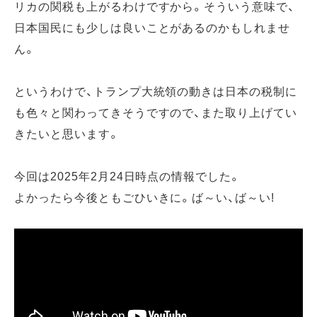
リカの関税も上がるわけですから。そういう意味で、
日本国民にも少しは良いことがあるのかもしれませ
ん。
というわけで、トランプ大統領の動きは日本の税制に
も色々と関わってきそうですので、また取り上げてい
きたいと思います。
今回は2025年2月24日時点の情報でした。
よかったら今後ともごひいきに。ば～い、ば～い!