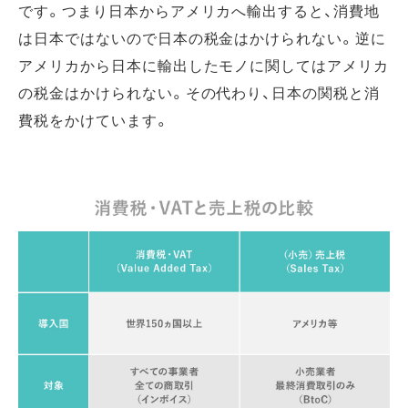
です。つまり日本からアメリカへ輸出すると、消費地
は日本ではないので日本の税金はかけられない。逆に
アメリカから日本に輸出したモノに関してはアメリカ
の税金はかけられない。その代わり、日本の関税と消
費税をかけています。