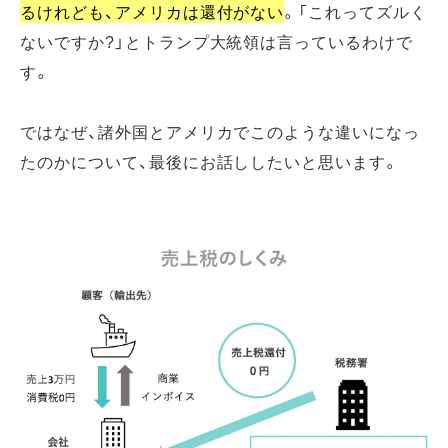
るけれども、アメリカは還付がない
。「これってズルく
ないですか?」とトランプ大統領は言っているわけで
す。
ではなぜ、諸外国とアメリカでこのような違いになっ
たのかについて、最後にお話ししたいと思います。