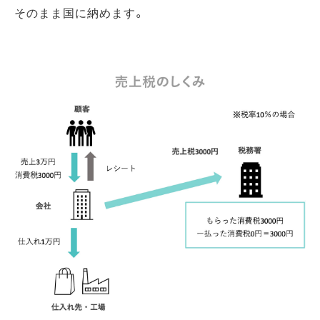
そのまま国に納めます。