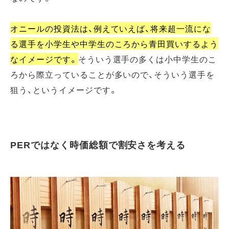
オニールの投資法は、例えていえば、将来超一流にな
る選手を小学生や中学生のころから青田買いするよう
なイメージです。
そういう選手の多くは小中学生のこ
ろから際立っていることが多いので、そういう選手を
狙う、というイメージです。
PERではなく時価総額で割安さを考える