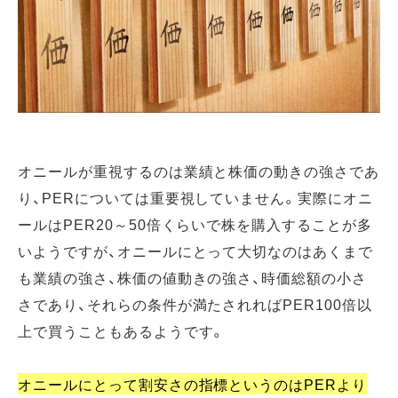
オニールが重視するのは業績と株価の動きの強さであ
り、PERについては重要視していません。実際にオニ
ールはPER20～50倍くらいで株を購入することが多
いようですが、オニールにとって大切なのはあくまで
も業績の強さ、株価の値動きの強さ、時価総額の小さ
さであり、それらの条件が満たされればPER100倍以
上で買うこともあるようです。
オニールにとって割安さの指標というのはPERより