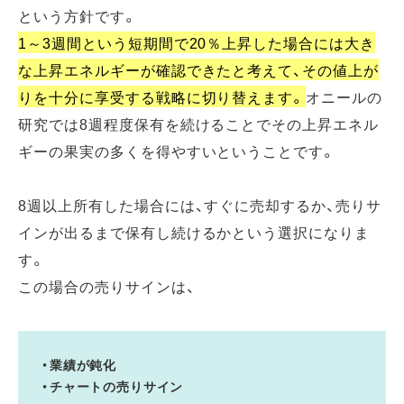
という方針です。
1～3週間という短期間で20％上昇した場合には大き
な上昇エネルギーが確認できたと考えて、その値上が
りを十分に享受する戦略に切り替えます。
オニールの
研究では8週程度保有を続けることでその上昇エネル
ギーの果実の多くを得やすいということです。
8週以上所有した場合には、すぐに売却するか、売りサ
インが出るまで保有し続けるかという選択になりま
す。
この場合の売りサインは、
・業績が鈍化
・チャートの売りサイン