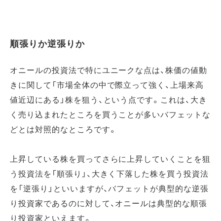
順張りか逆張りか
オニールの投資法で特にユニークな点は、株価の値動
きに関して「市場全体の中で際立って強く、上場来高
値近辺にある」株を狙う、という点です。これは、大き
く売り込まれたところを買うことが多いバフェットな
どとは対照的なところです。
上昇している株を買ってさらに上昇していくことを狙
う投資法を「順張り」、大きく下落した株を買う投資法
を「逆張り」といいますが、バフェットが典型的な逆張
り投資家であるのに対して、オニールは典型的な順張
り投資家といえます。