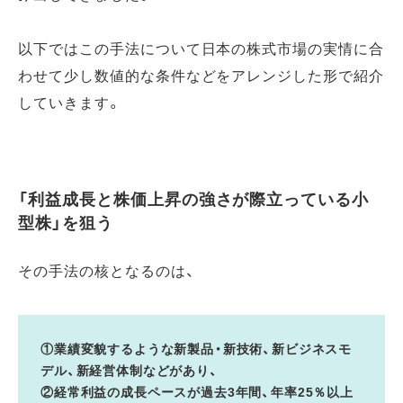
以下ではこの手法について日本の株式市場の実情に合
わせて少し数値的な条件などをアレンジした形で紹介
していきます。
「利益成長と株価上昇の強さが際立っている小
型株」を狙う
その手法の核となるのは、
①業績変貌するような新製品・新技術、新ビジネスモ
デル、新経営体制などがあり、
②経常利益の成長ペースが過去3年間、年率25％以上