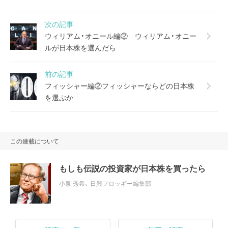
次の記事
ウィリアム・オニール編② ウィリアム・オニー
ルが日本株を選んだら
前の記事
フィッシャー編②フィッシャーならどの日本株
を選ぶか
この連載について
もしも伝説の投資家が日本株を買ったら
小泉 秀希
、
日興フロッギー編集部