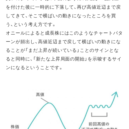
を付けた後に一時的に下落して、再び高値近辺まで戻
してきて、そこで横ばいの動きになったところを買
う、という考え方です。
オニールによると成長株にはこのようなチャートパタ
ーンが頻出し、高値近辺まで戻して横ばいの動きにな
ることが「まだ上昇が続いている」ことのサインとな
ると同時に、「新たな上昇局面の開始」を示唆するサイ
ンになるということです。